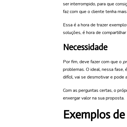
ser interrompido, para que consi
faz com que o cliente tenha mais
Essa é a hora de trazer exempl
soluções, é hora de compartilhar 
Necessidade
Por fim, deve fazer com que o
p
problemas. O ideal, nessa fase, 
difícil, vai se desmotivar e pode 
Com as perguntas certas, o própr
enxergar valor na sua proposta.
Exemplos de