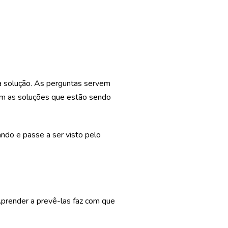
 solução. As perguntas servem
com as soluções que estão sendo
ndo e passe a ser visto pelo
Aprender a prevê-las faz com que