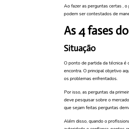
Ao fazer as perguntas certas , 
podem ser contestados de maneira
As 4 fases do
Situação
O ponto de partida da técnica é
encontra. O principal objetivo aq
os problemas enfrentados.
Por isso, as perguntas da primei
deve pesquisar sobre o mercad
que sejam feitas perguntas dema
Além disso, quando o profissio