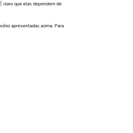
. É claro que elas dependem de
cínio apresentadas acima. Para