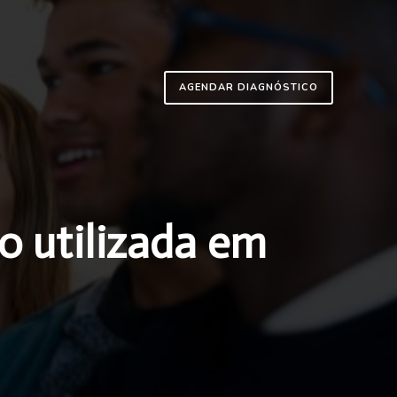
AGENDAR DIAGNÓSTICO
o utilizada em