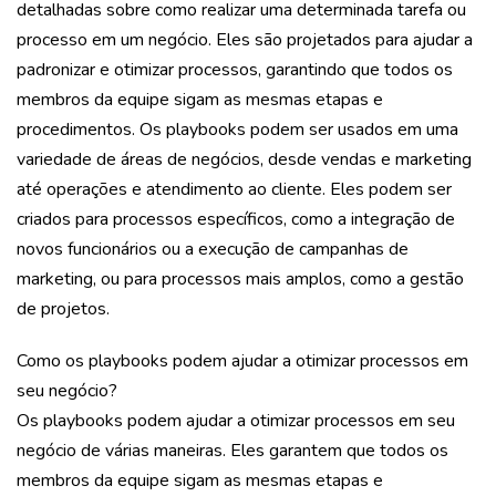
detalhadas sobre como realizar uma determinada tarefa ou
processo em um negócio. Eles são projetados para ajudar a
padronizar e otimizar processos, garantindo que todos os
membros da equipe sigam as mesmas etapas e
procedimentos. Os playbooks podem ser usados em uma
variedade de áreas de negócios, desde vendas e marketing
até operações e atendimento ao cliente. Eles podem ser
criados para processos específicos, como a integração de
novos funcionários ou a execução de campanhas de
marketing, ou para processos mais amplos, como a gestão
de projetos.
Como os playbooks podem ajudar a otimizar processos em
seu negócio?
Os playbooks podem ajudar a otimizar processos em seu
negócio de várias maneiras. Eles garantem que todos os
membros da equipe sigam as mesmas etapas e