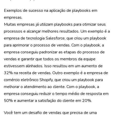
Exemplos de sucesso na aplicação de playbooks em
empresas.
Muitas empresas já utilizam playbooks para otimizar seus
processos e alcançar melhores resultados. Um exemplo é a
empresa de tecnologia Salesforce, que criou um playbook
para aprimorar o processo de vendas. Com o playbook, a
empresa conseguiu padronizar as etapas do processo de
vendas e garantir que todos os membros da equipe
estivessem alinhados. Isso resultou em um aumento de
32% na receita de vendas. Outro exemplo é a empresa de
comércio eletrônico Shopify, que criou um playbook para
melhorar o atendimento ao cliente. Com o playbook, a
empresa conseguiu reduzir o tempo médio de resposta em
50% e aumentar a satisfação do cliente em 20%.
Você tem um desafio de vendas que precisa de uma