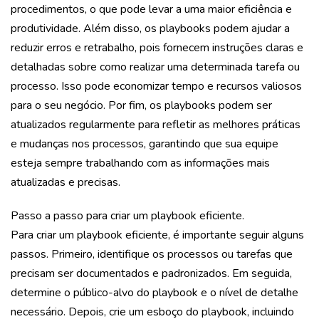
procedimentos, o que pode levar a uma maior eficiência e
produtividade. Além disso, os playbooks podem ajudar a
reduzir erros e retrabalho, pois fornecem instruções claras e
detalhadas sobre como realizar uma determinada tarefa ou
processo. Isso pode economizar tempo e recursos valiosos
para o seu negócio. Por fim, os playbooks podem ser
atualizados regularmente para refletir as melhores práticas
e mudanças nos processos, garantindo que sua equipe
esteja sempre trabalhando com as informações mais
atualizadas e precisas.
Passo a passo para criar um playbook eficiente.
Para criar um playbook eficiente, é importante seguir alguns
passos. Primeiro, identifique os processos ou tarefas que
precisam ser documentados e padronizados. Em seguida,
determine o público-alvo do playbook e o nível de detalhe
necessário. Depois, crie um esboço do playbook, incluindo