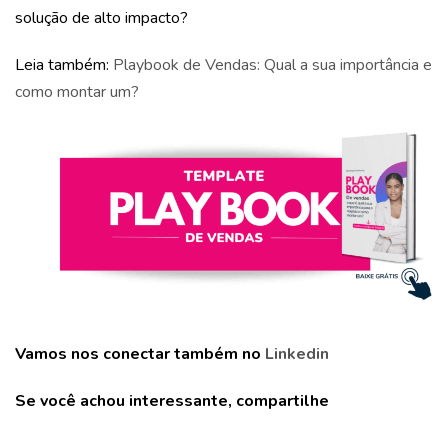
solução de alto impacto?
Leia também:
Playbook de Vendas: Qual a sua importância e
como montar um?
Vamos nos conectar também no
Linkedin
Se você achou interessante, compartilhe