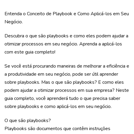
Entenda o Conceito de Playbook e Como Aplicá-los em Seu
Negócio.
Descubra o que são playbooks e como eles podem ajudar a
otimizar processos em seu negócio. Aprenda a aplicá-los
com este guia completo!
Se você está procurando maneiras de melhorar a eficiência e
a produtividade em seu negócio, pode ser útil aprender
sobre playbooks. Mas o que são playbooks? E como eles
podem ajudar a otimizar processos em sua empresa? Neste
guia completo, você aprenderá tudo o que precisa saber
sobre playbooks e como aplicá-los em seu negócio.
O que são playbooks?
Playbooks são documentos que contêm instruções