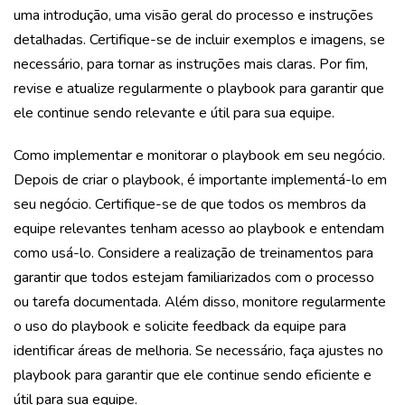
uma introdução, uma visão geral do processo e instruções
detalhadas. Certifique-se de incluir exemplos e imagens, se
necessário, para tornar as instruções mais claras. Por fim,
revise e atualize regularmente o playbook para garantir que
ele continue sendo relevante e útil para sua equipe.
Como implementar e monitorar o playbook em seu negócio.
Depois de criar o playbook, é importante implementá-lo em
seu negócio. Certifique-se de que todos os membros da
equipe relevantes tenham acesso ao playbook e entendam
como usá-lo. Considere a realização de treinamentos para
garantir que todos estejam familiarizados com o processo
ou tarefa documentada. Além disso, monitore regularmente
o uso do playbook e solicite feedback da equipe para
identificar áreas de melhoria. Se necessário, faça ajustes no
playbook para garantir que ele continue sendo eficiente e
útil para sua equipe.